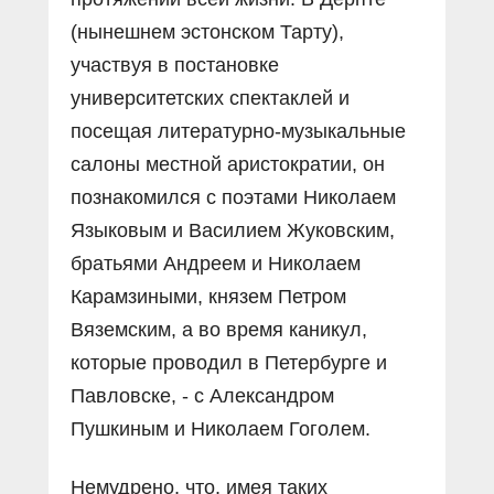
(нынешнем эстонском Тарту),
участвуя в постановке
университетских спектаклей и
посещая литературно-музыкальные
салоны местной аристократии, он
познакомился с поэтами Николаем
Языковым и Василием Жуковским,
братьями Андреем и Николаем
Карамзиными, князем Петром
Вяземским, а во время каникул,
которые проводил в Петербурге и
Павловске, - с Александром
Пушкиным и Николаем Гоголем.
Немудрено, что, имея таких