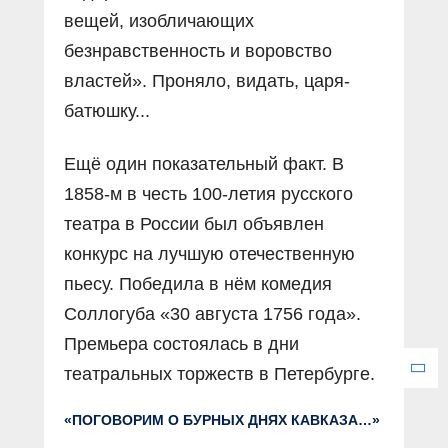
вещей, изобличающих
безнравственность и воровство
властей». Проняло, видать, царя-
батюшку...
Ещё один показательный факт. В
1858-м в честь 100-летия русского
театра в России был объявлен
конкурс на лучшую отечественную
пьесу. Победила в нём комедия
Соллогуба «30 августа 1756 года».
Премьера состоялась в дни
театральных торжеств в Петербурге.
«ПОГОВОРИМ О БУРНЫХ ДНЯХ КАВКАЗА…»