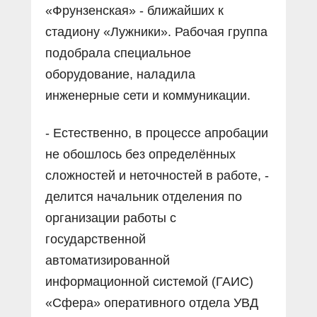
«Фрунзенская» - ближайших к
стадиону «Лужники». Рабочая группа
подобрала специальное
оборудование, наладила
инженерные сети и коммуникации.
- Естественно, в процессе апробации
не обошлось без определённых
сложностей и неточностей в работе, -
делится начальник отделения по
организации работы с
государственной
автоматизированной
информационной системой (ГАИС)
«Сфера» оперативного отдела УВД