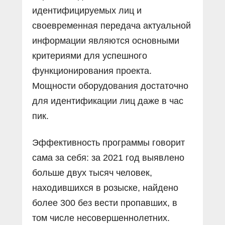
идентифицируемых лиц и
своевременная передача актуальной
информации являются основными
критериями для успешного
функционирования проекта.
Мощности оборудования достаточно
для идентификации лиц даже в час
пик.
Эффективность программы говорит
сама за себя: за 2021 год выявлено
больше двух тысяч человек,
находившихся в розыске, найдено
более 300 без вести пропавших, в
том числе несовершеннолетних.