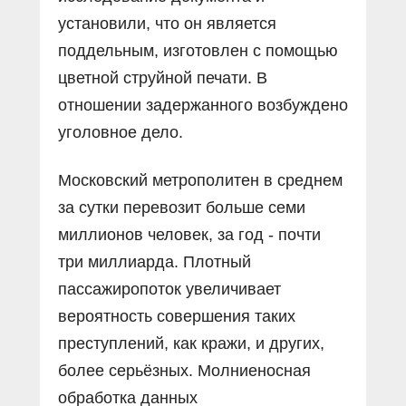
установили, что он является
поддельным, изготовлен с помощью
цветной струйной печати. В
отношении задержанного возбуждено
уголовное дело.
Московский метрополитен в среднем
за сутки перевозит больше семи
миллионов человек, за год - почти
три миллиарда. Плотный
пассажиропоток увеличивает
вероятность совершения таких
преступлений, как кражи, и других,
более серьёзных. Молниеносная
обработка данных