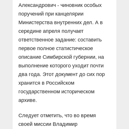
Александрович - чиновник особых
поручений при канцелярии
Министерства внутренних дел. А в
середине апреля получает
ответственное задание: составить
первое полное статистическое
описание Симбирской губернии, на
выполнение которого уходит почти
два года. Этот документ до сих пор
хранится в Российском
государственном историческом
архиве.
Следует отметить, что во время
своей миссии Владимир