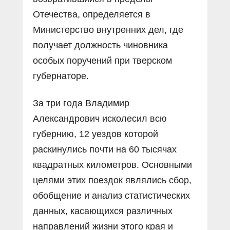
Отечества, определяется в
Министерство внутренних дел, где
получает должность чиновника
особых поручений при тверском
губернаторе.
За три года Владимир
Александрович исколесил всю
губернию, 12 уездов которой
раскинулись почти на 60 тысячах
квадратных километров. Основными
целями этих поездок являлись сбор,
обобщение и анализ статистических
данных, касающихся различных
направлений жизни этого края и