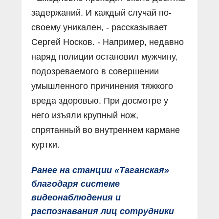
задержаний. И каждый случай по-
своему уникален, - рассказывает
Сергей Носков. - Например, недавно
наряд полиции остановил мужчину,
подозреваемого в совершении
умышленного причинения тяжкого
вреда здоровью. При досмотре у
него изъяли крупный нож,
спрятанный во внутреннем кармане
куртки.
Ранее на станции «Таганская»
благодаря системе
видеонаблюдения и
распознавания лиц сотрудники