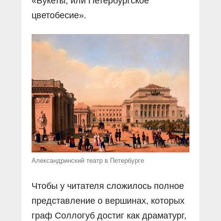
«Букеты, или Петербургское
цветобесие».
Александринский театр в Петербурге
Чтобы у читателя сложилось полное
представление о вершинах, которых
граф Соллогуб достиг как драматург,