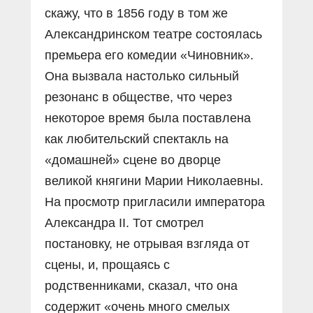
скажу, что в 1856 году в том же
Александринском театре состоялась
премьера его комедии «Чиновник».
Она вызвала настолько сильный
резонанс в обществе, что через
некоторое время была поставлена
как любительский спектакль на
«домашней» сцене во дворце
великой княгини Марии Николаевны.
На просмотр пригласили императора
Александра II. Тот смотрел
постановку, не отрывая взгляда от
сцены, и, прощаясь с
родственниками, сказал, что она
содержит «очень много смелых