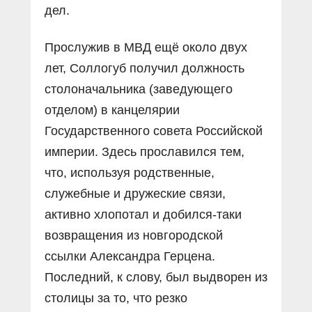
дел.
Прослужив в МВД ещё около двух
лет, Соллогуб получил должность
столоначальника (заведующего
отделом) в канцелярии
Государственного совета Российской
империи. Здесь прославился тем,
что, используя родственные,
служебные и дружеские связи,
активно хлопотал и добился-таки
возвращения из новгородской
ссылки Александра Герцена.
Последний, к слову, был выдворен из
столицы за то, что резко