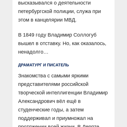
высказывался о деятельности
петербургской полиции, служа при
этом в канцелярии МВД.
В 1849 году Владимир Соллогуб
вышел в отставку. Но, как оказалось,
ненадолго…
ДРАМАТУРГ И ПИСАТЕЛЬ
Знакомства с самыми яркими
представителями российской
творческой интеллигенции Владимир
Александрович вёл ещё в
студенческие годы, а затем
поддерживал и приумножал на
протяжении всей жизни. В Дерпте