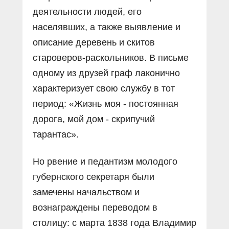
деятельности людей, его
населявших, а также выявление и
описание деревень и скитов
староверов-раскольников. В письме
одному из друзей граф лаконично
характеризует свою службу в тот
период: «Жизнь моя - постоянная
дорога, мой дом - скрипучий
тарантас».
Но рвение и педантизм молодого
губернского секретаря были
замечены начальством и
вознаграждены переводом в
столицу: с марта 1838 года Владимир