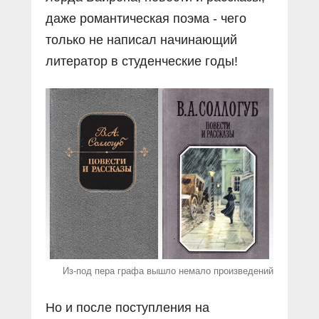
даже романтическая поэма - чего
только не написал начинающий
литератор в студенческие годы!
Из-под пера графа вышло немало произведений
Но и после поступления на