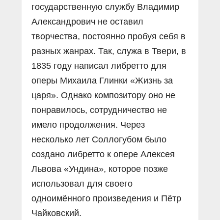
государственную службу Владимир
Александрович не оставил
творчества, постоянно пробуя себя в
разных жанрах. Так, служа в Твери, в
1835 году написал либретто для
оперы Михаила Глинки «Жизнь за
царя». Однако композитору оно не
понравилось, сотрудничество не
имело продолжения. Через
несколько лет Соллогубом было
создано либретто к опере Алексея
Львова «Ундина», которое позже
использовал для своего
одноимённого произведения и Пётр
Чайковский.