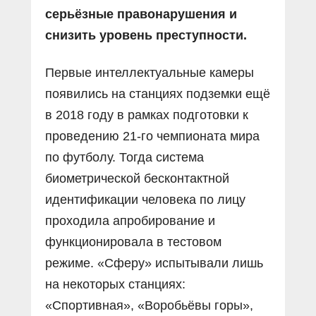
серьёзные правонарушения и
снизить уровень преступности.
Первые интеллектуальные камеры
появились на станциях подземки ещё
в 2018 году в рамках подготовки к
проведению 21-го чемпионата мира
по футболу. Тогда система
биометрической бесконтактной
идентификации человека по лицу
проходила апробирование и
функционировала в тестовом
режиме. «Сферу» испытывали лишь
на некоторых станциях:
«Спортивная», «Воробьёвы горы»,