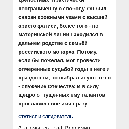
неограниченную свободу. Он был
связан кровными узами с высшей
аристократией, более того - по
материнской линии находился в
дальнем родстве с семьёй
российского монарха. Потому,
если бы пожелал, мог провести
отмеренные судьбой годы в неге и
праздности, но выбрал иную стезю
- служение Отечеству. И в силу
щедро отпущенных ему талантов
прославил своё имя сразу.
СТАТИСТ И СЛЕДОВАТЕЛЬ
Знакомьтесь: граф Владимир