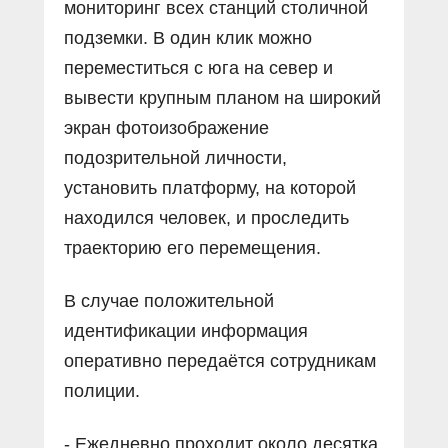
мониторинг всех станций столичной
подземки. В один клик можно
переместиться с юга на север и
вывести крупным планом на широкий
экран фотоизображение
подозрительной личности,
установить платформу, на которой
находился человек, и проследить
траекторию его перемещения.
В случае положительной
идентификации информация
оперативно передаётся сотрудникам
полиции.
- Ежедневно проходит около десятка