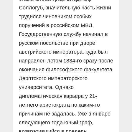
Соллогуб, значительную часть жизни
трудился чиновником особых
поручений в российском МВД.
Государственную службу начинал в
русском посольстве при дворе
австрийского императора, куда был
направлен летом 1834-го сразу после
окончания философского факультета
Дерптского императорского
университета. Однако
дипломатическая карьера у 21-
летнего аристократа по каким-то
причинам не задалась. Уже в январе
следующего года юный граф,
возвратившийся в пределы