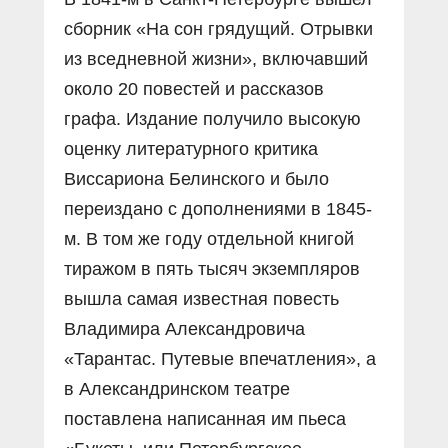
сборник «На сон грядущий. Отрывки
из вседневной жизни», включавший
около 20 повестей и рассказов
графа. Издание получило высокую
оценку литературного критика
Виссариона Белинского и было
переиздано с дополнениями в 1845-
м. В том же году отдельной книгой
тиражом в пять тысяч экземпляров
вышла самая известная повесть
Владимира Александровича
«Тарантас. Путевые впечатления», а
в Александринском театре
поставлена написанная им пьеса