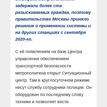
задержали более ста
разыскиваемых граждан, поэтому
правительство Москвы приняло
решение о применении системы и
на других станциях с сентября
2020-го.
С её появлением на базе Центра
управления обеспечением
транспортной безопасности
метрополитена открыт Ситуационный
центр. Там в круглосуточном режиме
несут службу сотрудники полиции. Он
оборудован по последнему слову
техники и позволяет вести