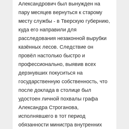
Александрович был вынужден на
пару месяцев вернуться к старому
месту службы - в Тверскую губернию,
куда его направили для
расследования незаконной вырубки
казённых лесов. Следствие он
провёл настолько быстро и
профессионально, выявив всех
дерзнувших покуситься на
государственную собственность, что
после доклада в столице был
удостоен личной похвалы графа
Александра Строганова,
исполнявшего в тот период
обязанности министра внутренних