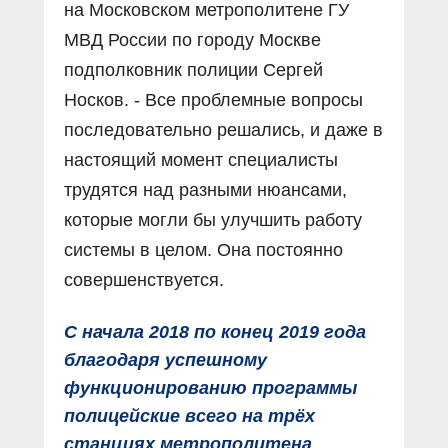
на Московском метрополитене ГУ
МВД России по городу Москве
подполковник полиции Сергей
Носков. - Все проблемные вопросы
последовательно решались, и даже в
настоящий момент специалисты
трудятся над разными нюансами,
которые могли бы улучшить работу
системы в целом. Она постоянно
совершенствуется.
С начала 2018 по конец 2019 года
благодаря успешному
функционированию программы
полицейские всего на трёх
станциях метрополитена