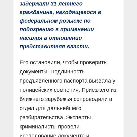
задержали 31-летнего
гражданина, находящегося в
федеральном розыске по
подозрению в применении
насилия в отношении
представителя власти.
Его остановили, чтобы проверить
документы. Подлинность
предъявленного паспорта вызвала у
полицейских сомнения. Приезжего из
ближнего зарубежья сопроводили в
отдел для дальнейшего
разбирательства. Эксперты-
криминалисты провели
исследование документа и