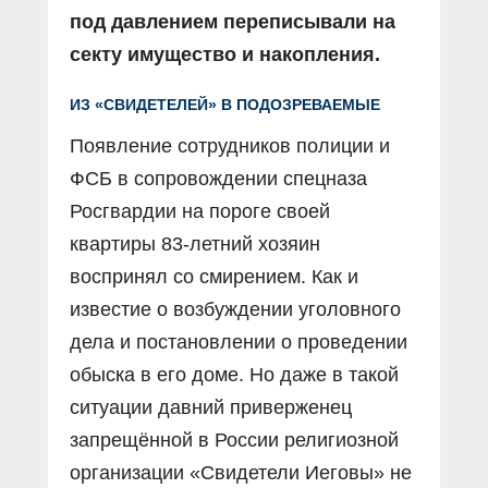
под давлением переписывали на
секту имущество и накопления.
ИЗ «СВИДЕТЕЛЕЙ» В ПОДОЗРЕВАЕМЫЕ
Появление сотрудников полиции и
ФСБ в сопровождении спецназа
Росгвардии на пороге своей
квартиры 83-летний хозяин
воспринял со смирением. Как и
известие о возбуждении уголовного
дела и постановлении о проведении
обыска в его доме. Но даже в такой
ситуации давний приверженец
запрещённой в России религиозной
организации «Свидетели Иеговы» не