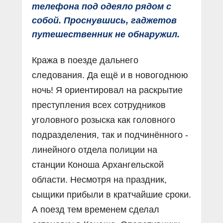
телефона под одеяло рядом с
собой. Проснувшись, гаджетов
путешественник не обнаружил.
Кража в поезде дальнего
следования. Да ещё и в новогоднюю
ночь! Я ориентировал на раскрытие
преступления всех сотрудников
уголовного розыска как головного
подразделения, так и подчинённого -
линейного отдела полиции на
станции Коноша Архангельской
области. Несмотря на праздник,
сыщики прибыли в кратчайшие сроки.
А поезд тем временем сделал