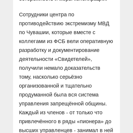
Сотрудники центра по
противодействию экстремизму МВД
по Чувашии, которые вместе с
коллегами из ФСБ вели оперативную
разработку и документирование
деятельности «Свидетелей»,
получили немало доказательств
тому, насколько серьёзно
организованной и тщательно
продуманной была вся система
управления запрещённой общины.
Каждый из членов - от только что
привлечённого в ряды «пионера» до
высших управленцев - занимал в ней