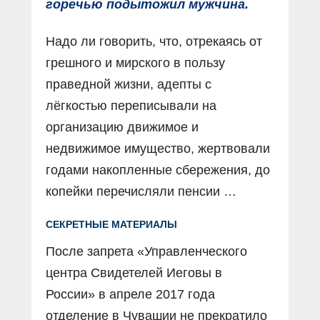
горечью подытожил мужчина.
Надо ли говорить, что, отрекаясь от
грешного и мирского в пользу
праведной жизни, адепты с
лёгкостью переписывали на
организацию движимое и
недвижимое имущество, жертвовали
годами накопленные сбережения, до
копейки перечисляли пенсии …
СЕКРЕТНЫЕ МАТЕРИАЛЫ
После запрета «Управленческого
центра Свидетелей Иеговы в
России» в апреле 2017 года
отделение в Чувашии не прекратило