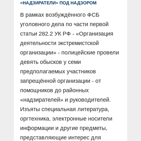
«НАДЗИРАТЕЛИ» ПОД НАДЗОРОМ
В рамках возбуждённого ФСБ
уголовного дела по части первой
статьи 282.2 УК РФ - «Организация
деятельности экстремистской
организации» - полицейские провели
девять обысков у семи
предполагаемых участников
запрещённой организации - от
помощников до районных
«надзирателей» и руководителей.
Изъяты специальная литература,
оргтехника, электронные носители
информации и другие предметы,
представляющие интерес для