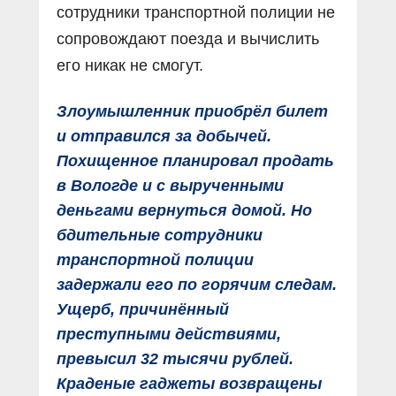
сотрудники транспортной полиции не
сопровождают поезда и вычислить
его никак не смогут.
Злоумышленник приобрёл билет
и отправился за добычей.
Похищенное планировал продать
в Вологде и с вырученными
деньгами вернуться домой. Но
бдительные сотрудники
транспортной полиции
задержали его по горячим следам.
Ущерб, причинённый
преступными действиями,
превысил 32 тысячи рублей.
Краденые гаджеты возвращены