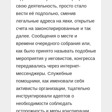
свою деятельность, просто стало
вести её подпольно, сменив
легальные адреса на явки, открытые
счета на законспирированные и так
далее. Сообщения о месте и
времени очередного собрания или,
как было принято называть подобные
мероприятия у иеговистов, конгресса
передавались через интернет-
мессенджеры. Служебные
помощники, как именовали себя
активисты организации, тщательно
инструктировали адептов о
необходимости соблюдать
осторожность и меры конспирации.