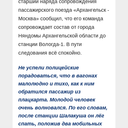
старший наряда сопровождения
пассажирского поезда «Архангельск -
Москва» сообщил, что его команда
сопровождает состав от города
Няндомы Архангельской области до
станции Вологда-1. В пути
следования всё спокойно.
Не успели полицейские
порадоваться, что в вагонах
малолюдно и тихо, как к ним
обратился пассажир из
плацкарта. Молодой человек
очень волновался. По его словам,
после станции Шалакуша он лёг
спать, положив два мобильных