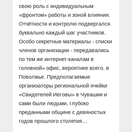
свою роль с индивидуальным
«фронтом» работы и зоной влияния.
Отчётности и контролю подвергался
буквально каждый шаг участников.
Особо секретные материалы - списки
членов организации - передавались
по тем же интернет-каналам в
головной» офис, вероятнее всего, в
Поволжье. Предполагаемые
организаторы региональной ячейки
«Свидетелей Иеговы» в Чувашии и
сами были людьми, глубоко
преданными общине с девяностых
годов прошлого столетия…