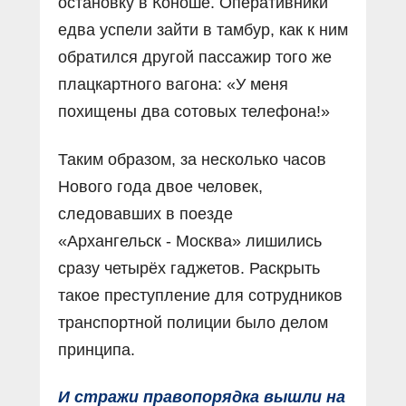
остановку в Коноше. Оперативники
едва успели зайти в тамбур, как к ним
обратился другой пассажир того же
плацкартного вагона: «У меня
похищены два сотовых телефона!»
Таким образом, за несколько часов
Нового года двое человек,
следовавших в поезде
«Архангельск - Москва» лишились
сразу четырёх гаджетов. Раскрыть
такое преступление для сотрудников
транспортной полиции было делом
принципа.
И стражи правопорядка вышли на