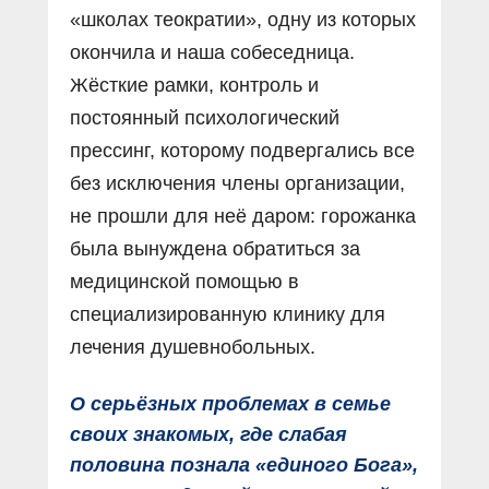
«школах теократии», одну из которых
окончила и наша собеседница.
Жёсткие рамки, контроль и
постоянный психологический
прессинг, которому подвергались все
без исключения члены организации,
не прошли для неё даром: горожанка
была вынуждена обратиться за
медицинской помощью в
специализированную клинику для
лечения душевнобольных.
О серьёзных проблемах в семье
своих знакомых, где слабая
половина познала «единого Бога»,