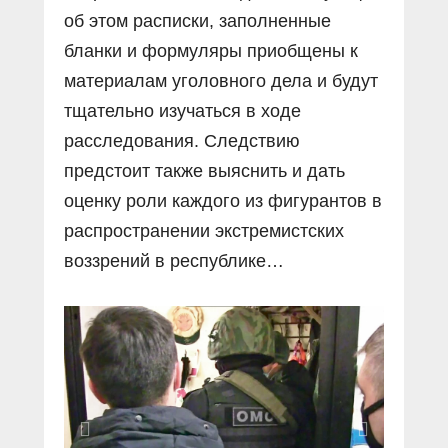
об этом расписки, заполненные
бланки и формуляры приобщены к
материалам уголовного дела и будут
тщательно изучаться в ходе
расследования. Следствию
предстоит также выяснить и дать
оценку роли каждого из фигурантов в
распространении экстремистских
воззрений в республике…