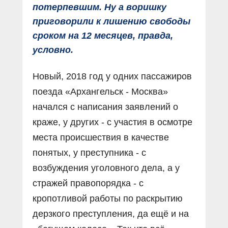
потерпевшим. Ну а воришку
приговорили к лишению свободы
сроком на 12 месяцев, правда,
условно.
Новый, 2018 год у одних пассажиров
поезда «Архангельск - Москва»
начался с написания заявлений о
краже, у других - с участия в осмотре
места происшествия в качестве
понятых, у преступника - с
возбуждения уголовного дела, а у
стражей правопорядка - с
кропотливой работы по раскрытию
дерзкого преступления, да ещё и на