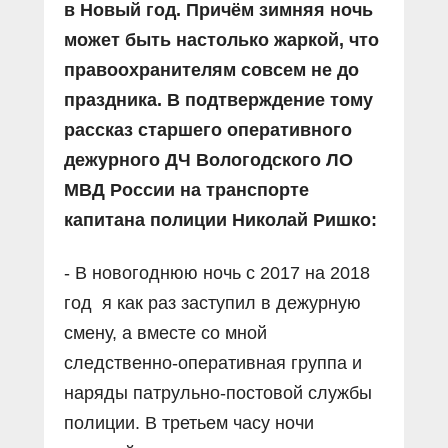
в Новый год. Причём зимняя ночь
может быть настолько жаркой, что
правоохранителям совсем не до
праздника. В подтверждение тому
рассказ старшего оперативного
дежурного ДЧ Вологодского ЛО
МВД России на транспорте
капитана полиции Николай Ришко:
- В новогоднюю ночь с 2017 на 2018
год я как раз заступил в дежурную
смену, а вместе со мной
следственно-оперативная группа и
наряды патрульно-постовой службы
полиции. В третьем часу ночи