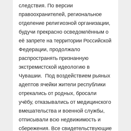
следствия. По версии
правоохранителей, региональное
отделение религиозной организации,
будучи прекрасно осведомлённым о
её запрете на территории Российской
Федерации, продолжало
распространять признанную
экстремистской идеологию в
Чувашии. Под воздействием рьяных
адептов ячейки жители республики
отрекались от родных, бросали
учёбу, отказывались от медицинского
вмешательства и военной службы,
отписывали всю недвижимость и
сбережения. Все свидетельствующие