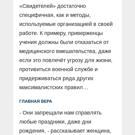
«Свидетелей» достаточно
специфичная, как и методы,
используемые организацией в своей
работе. К примеру, приверженцы
учения должны были отказаться от
медицинского вмешательства, даже
если это повлечёт угрозу для жизни,
противиться военной службе и
придерживаться ряда других
максималистских правил…
ГЛАВНАЯ ВЕРА
- Они запрещали нам справлять
любые праздники, даже дни
рождения, - рассказывает женщина,