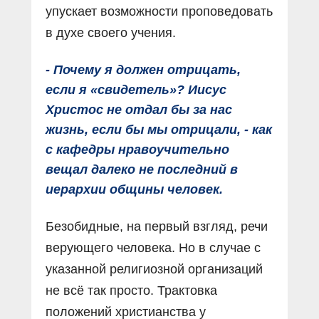
упускает возможности проповедовать
в духе своего учения.
- Почему я должен отрицать,
если я «свидетель»? Иисус
Христос не отдал бы за нас
жизнь, если бы мы отрицали, - как
с кафедры нравоучительно
вещал далеко не последний в
иерархии общины человек.
Безобидные, на первый взгляд, речи
верующего человека. Но в случае с
указанной религиозной организаций
не всё так просто. Трактовка
положений христианства у