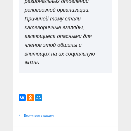
региональных отделений
религиозной организации.
Причиной тому стали
категоричные взгляды,
являющиеся опасными для
членов этой общины и
влияющих на их социальную
жизнь.
Вернуться в раздел