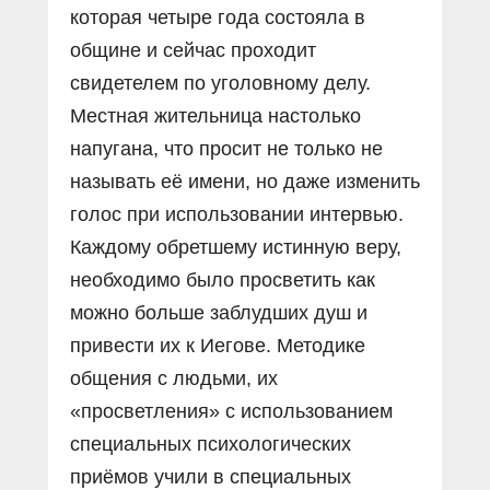
которая четыре года состояла в
общине и сейчас проходит
свидетелем по уголовному делу.
Местная жительница настолько
напугана, что просит не только не
называть её имени, но даже изменить
голос при использовании интервью.
Каждому обретшему истинную веру,
необходимо было просветить как
можно больше заблудших душ и
привести их к Иегове. Методике
общения с людьми, их
«просветления» с использованием
специальных психологических
приёмов учили в специальных