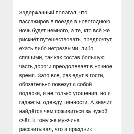
Задержанный полагал, что
пассажиров в поезде в новогоднюю
ночь будет немного, а те, кто всё же
рискнёт путешествовать, предпочтут
ехать либо нетрезвыми, либо
спящими, так как состав большую
часть дороги преодолевает в ночное
время. Зато все, раз едут в гости,
обязательно повезут с собой
подарки, и не только угощения, но и
гаджеты, одежду, ценности. А значит
найдётся чем поживиться за чужой
счёт. К тому же мужчина
рассчитывал, что в праздник