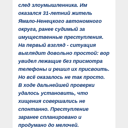
след злоумышленника. Им
оказался 31-летний житель
Ямало-Ненецкого автономного
округа, ранее судимый за
имущественные преступления.
На первый взгляд - ситуация
выглядит довольно простой: вор
увидел лежащие без присмотра
телефоны и решил их присвоить.
Но всё оказалось не так просто.
В ходе дальнейшей проверки
удалось установить, что
хищения совершались не
спонтанно. Преступление
заранее спланировано и
продумано до мелочей.