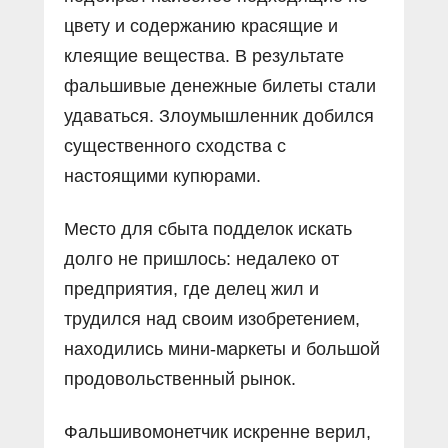
цвету и содержанию красящие и
клеящие вещества. В результате
фальшивые денежные билеты стали
удаваться. Злоумышленник добился
существенного сходства с
настоящими купюрами.
Место для сбыта подделок искать
долго не пришлось: недалеко от
предприятия, где делец жил и
трудился над своим изобретением,
находились мини-маркеты и большой
продовольственный рынок.
Фальшивомонетчик искренне верил,