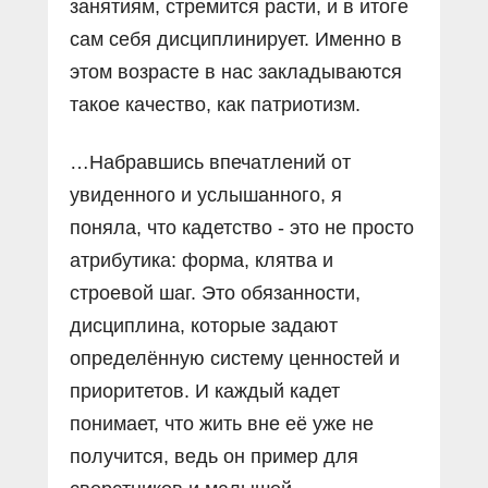
занятиям, стремится расти, и в итоге
сам себя дисциплинирует. Именно в
этом возрасте в нас закладываются
такое качество, как патриотизм.
…Набравшись впечатлений от
увиденного и услышанного, я
поняла, что кадетство - это не просто
атрибутика: форма, клятва и
строевой шаг. Это обязанности,
дисциплина, которые задают
определённую систему ценностей и
приоритетов. И каждый кадет
понимает, что жить вне её уже не
получится, ведь он пример для