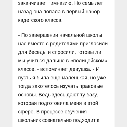
заканчивает гимназию. Но семь лет
назад она попала в первый набор
кадетского класса.
- По завершении начальной школы
нас вместе с родителями пригласили
для беседы и спросили, готовы ли
мы учиться дальше в «полицейском»
классе, - вспоминает девушка. - И
пусть я была ещё маленькая, но уже
тогда захотелось изучать правовые
основы. Ведь здесь дают ту базу,
которая подготовила меня в этой
сфере. В процессе обучения
школьник сознательно подходит к