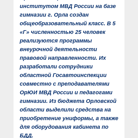
институтом МВД России на базе
гимназии г. Орла создан
общеобразовательный класс. В 5
«Г» численностью 25 человек
реализуются программы
внеурочной деятельности
правовой направленности. Их
разработали сотрудники
областной Госавтоинспекции
совместно с преподавателями
ОрЮИ МВД России и педагогами
гимназии. Из бюджета Орловской
области выделили средства на
приобретение униформы, а также
для оборудования кабинета по
БДД.