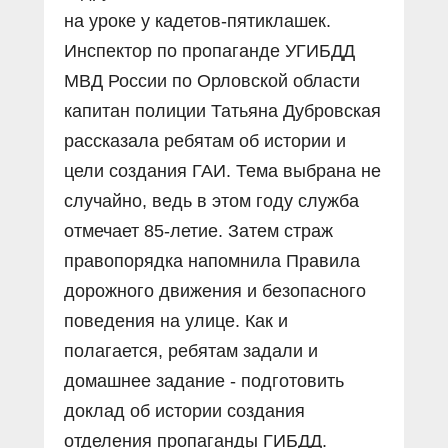
на уроке у кадетов-пятиклашек.
Инспектор по пропаганде УГИБДД
МВД России по Орловской области
капитан полиции Татьяна Дубровская
рассказала ребятам об истории и
цели создания ГАИ. Тема выбрана не
случайно, ведь в этом году служба
отмечает 85-летие. Затем страж
правопорядка напомнила Правила
дорожного движения и безопасного
поведения на улице. Как и
полагается, ребятам задали и
домашнее задание - подготовить
доклад об истории создания
отделения пропаганды ГИБДД.