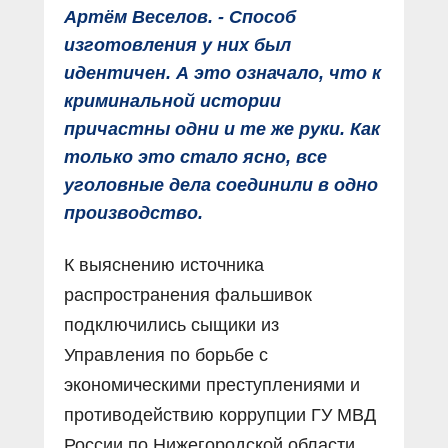
Артём Веселов. - Способ
изготовления у них был
идентичен. А это означало, что к
криминальной истории
причастны одни и те же руки. Как
только это стало ясно, все
уголовные дела соединили в одно
производство.
К выяснению источника
распространения фальшивок
подключились сыщики из
Управления по борьбе с
экономическими преступлениями и
противодействию коррупции ГУ МВД
России по Нижегородской области.