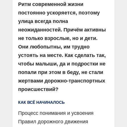
Ритм современной жизни
постоянно ускоряется, поэтому
улица всегда полна
неожиданностей. Причём активны
не только взрослые, но и дети.
Они любопытны, им трудно
устоять на месте. Как сделать так,
чтобы малыши, да и подростки не
попали при этом в беду, не стали
жертвами дорожно-транспортных
происшествий?
КАК ВСЁ НАЧИНАЛОСЬ
Процесс понимания и усвоения
Правил дорожного движения