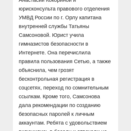
Анастасии Кокориной и
юрисконсульта правового отделения
УМВД России по г. Орлу капитана
внутренней службы Татьяны
Самсоновой. Юрист учила
гимназистов безопасности в
Интернете. Она перечислила
правила пользования Сетью, а также
объяснила, чем грозят
бесконтрольная регистрация в
соцсетях, переход по сомнительным
ссылкам. Кроме того, Самсонова
дала рекомендации по созданию
безопасных паролей к личным
аккаунтам. Ребята с удовольствием