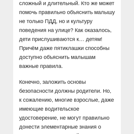
сложный и длительный. Кто же может
помочь правильно объяснить малышу
не только ПДД, но и культуру
поведения на улице? Как оказалось,
дети прислушиваются к… детям!
Причём даже пятиклашки способны
доступно объяснить малышам
важные правила.
Конечно, заложить основы
безопасности должны родители. Но,
к сожалению, многие взрослые, даже
имеющие водительское
удостоверение, не могут правильно
донести элементарные знания о