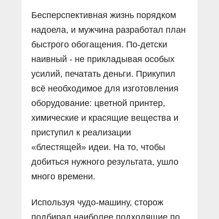
Бесперспективная жизнь порядком
надоела, и мужчина разработал план
быстрого обогащения. По-детски
наивный - не прикладывая особых
усилий, печатать деньги. Прикупил
всё необходимое для изготовления
оборудование: цветной принтер,
химические и красящие вещества и
приступил к реализации
«блестящей» идеи. На то, чтобы
добиться нужного результата, ушло
много времени.
Используя чудо-машину, сторож
подбирал наиболее подходящие по