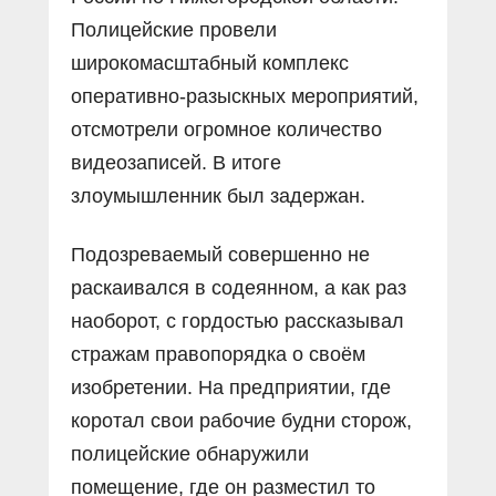
Полицейские провели
широкомасштабный комплекс
оперативно-разыскных мероприятий,
отсмотрели огромное количество
видеозаписей. В итоге
злоумышленник был задержан.
Подозреваемый совершенно не
раскаивался в содеянном, а как раз
наоборот, с гордостью рассказывал
стражам правопорядка о своём
изобретении. На предприятии, где
коротал свои рабочие будни сторож,
полицейские обнаружили
помещение, где он разместил то