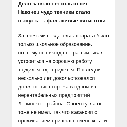
Дело заняло несколько лет.
Наконец чудо техники стало
выпускать фальшивые пятисотки.
За плечами создателя аппарата было
только школьное образование,
поэтому он никогда не рассчитывал
устроиться на хорошую работу -
трудился, где придётся. Последние
несколько лет довольствовался
должностью сторожа в одном из
нерентабельных предприятий
Ленинского района. Своего угла он
тоже не имел. Так что вакансия с
проживанием пришлась очень кстати.