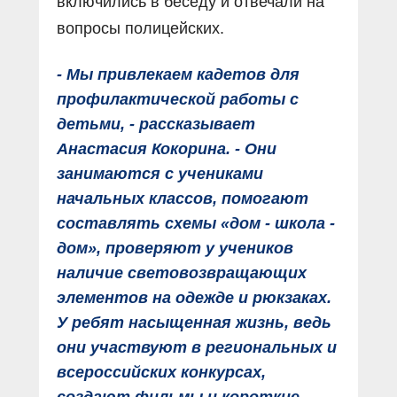
включились в беседу и отвечали на
вопросы полицейских.
- Мы привлекаем кадетов для
профилактической работы с
детьми, - рассказывает
Анастасия Кокорина. - Они
занимаются с учениками
начальных классов, помогают
составлять схемы «дом - школа -
дом», проверяют у учеников
наличие световозвращающих
элементов на одежде и рюкзаках.
У ребят насыщенная жизнь, ведь
они участвуют в региональных и
всероссийских конкурсах,