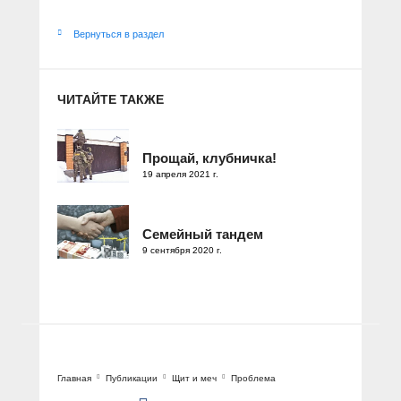
Вернуться в раздел
ЧИТАЙТЕ ТАКЖЕ
Прощай, клубничка!
19 апреля 2021 г.
Семейный тандем
9 сентября 2020 г.
Главная
Публикации
Щит и меч
Проблема