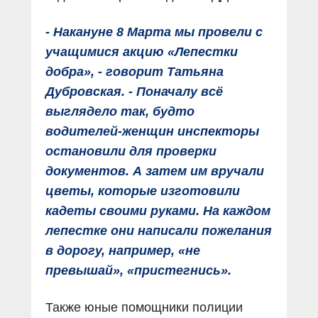
- Накануне 8 Марта мы провели с
учащимися акцию «Лепестки
добра», - говорит Татьяна
Дубровская. - Поначалу всё
выглядело так, будто
водителей-женщин инспекторы
остановили для проверки
документов. А затем им вручали
цветы, которые изготовили
кадеты своими руками. На каждом
лепестке они написали пожелания
в дорогу, например, «не
превышай», «пристегнись».
Также юные помощники полиции