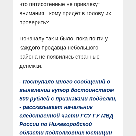
что пятисотенные не привлекут
внимания - кому придёт в голову их
проверить?
Поначалу так и было, пока почти у
каждого продавца небольшого
района не появились странные
денежки.
- Поступало много сообщений о
выявлении купюр достоинством
500 рублей с признаками подделки,
- рассказывает начальник
следственной части ГСУ ГУ МВД
России по Нижегородской
области подполковник юстиции