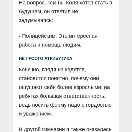
На вопрос, кем бы Коля хотел стать в
будущем, он ответил не
задумываясь:
- Полицейским. Это интересная
работа и помощь людям.
НЕ ПРОСТО АТРИБУТИКА
Конечно, глядя на кадетов,
становится понятно, почему они
ощущают себя более взрослыми: на
ребятах большая ответственность,
ведь носить форму надо с гордостью
и уважением.
В другой гимназии я также оказалась