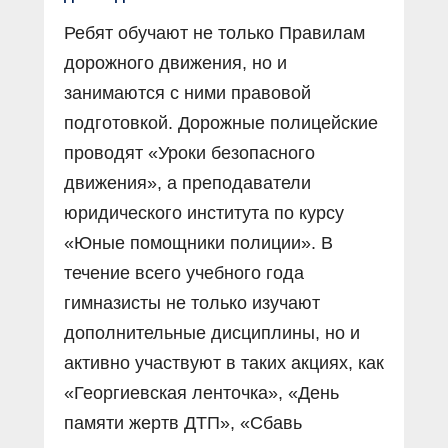
Ребят обучают не только Правилам
дорожного движения, но и
занимаются с ними правовой
подготовкой. Дорожные полицейские
проводят «Уроки безопасного
движения», а преподаватели
юридического института по курсу
«Юные помощники полиции». В
течение всего учебного года
гимназисты не только изучают
дополнительные дисциплины, но и
активно участвуют в таких акциях, как
«Георгиевская ленточка», «День
памяти жертв ДТП», «Сбавь