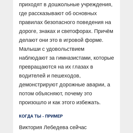
приходят в дошкольные учреждения,
где рассказывают об основных
правилах безопасного поведения на
дороге, знаках и светофорах. Причём
делают они это в игровой форме.
Малыши с удовольствием
наблюдают за гимназистами, которые
превращаются на их глазах в
водителей и пешеходов,
демонстрируют дорожные аварии, а
потом объясняют, почему это
произошло и как этого избежать.
КОГДА ТЫ - ПРИМЕР
Виктория Лебедева сейчас