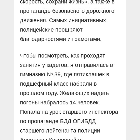
скорость, сохрани жизнь», а также в
пропаганде безопасного дорожного
движения. Самых инициативных
полицейские поощряют
благодарностями и грамотами.
Чтобы посмотреть, как проходят
занятия у кадетов, я отправилась в
гимназию № 39, где пятиклашек в
подшефный класс набрали в
прошлом году. Желающих надеть
погоны набралось 14 человек.
Попала на урок старшего инспектора
по пропаганде БДД ОГИБДД
старшего лейтенанта полиции