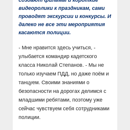
создают фильмы и короткие
видеоролики к праздникам, сами
проводят экскурсии и конкурсы. И
далеко не все эти мероприятия
касаются полиции.
- Мне нравится здесь учиться, -
улыбается командир кадетского
класса Николай Степанов. - Мы не
только изучаем ПДД, но даже поём и
танцуем. Своими знаниями о
безопасности на дорогах делимся с
младшими ребятами, поэтому уже
сейчас чувствуем себя сотрудниками
полиции.