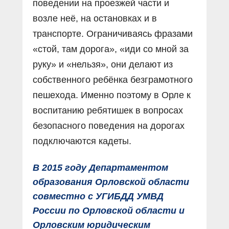
поведении на проезжей части и
возле неё, на остановках и в
транспорте. Ограничиваясь фразами
«стой, там дорога», «иди со мной за
руку» и «нельзя», они делают из
собственного ребёнка безграмотного
пешехода. Именно поэтому в Орле к
воспитанию ребятишек в вопросах
безопасного поведения на дорогах
подключаются кадеты.
В 2015 году Департаментом
образования Орловской области
совместно с УГИБДД УМВД
России по Орловской области и
Орловским юридическим