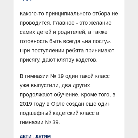
Какого-то принципиального отбора не
проводится. Главное - это желание
самих детей и родителей, а также
готовность быть всегда «на посту».
При поступлении ребята принимают
присягу, дают клятву кадетов.
В гимназии № 19 один такой класс
уже выпустили, два других
продолжают обучение. Кроме того, в
2019 году в Орле создан ещё один
подшефный кадетский класс в
гимназии № 39.
ДЕТИ - ДЕТЯМ