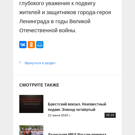
глубокого уважения к подвигу
жителей и защитников города-героя
Ленинграда в годы Великой
Отечественной войны.
Вернуться в раздел
СМОТРИТЕ ТАКЖЕ
Брестский вокзал. Неизвестный
подвиг. Эпизод четвёртый
08:19
22 июня 2020 г.
Делегация МВД России приняла