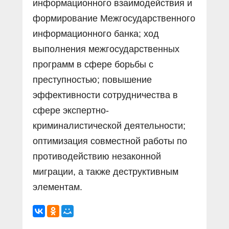
информационного взаимодействия и
формирование Межгосударственного
информационного банка; ход
выполнения межгосударственных
программ в сфере борьбы с
преступностью; повышение
эффективности сотрудничества в
сфере экспертно-
криминалистической деятельности;
оптимизация совместной работы по
противодействию незаконной
миграции, а также деструктивным
элементам.