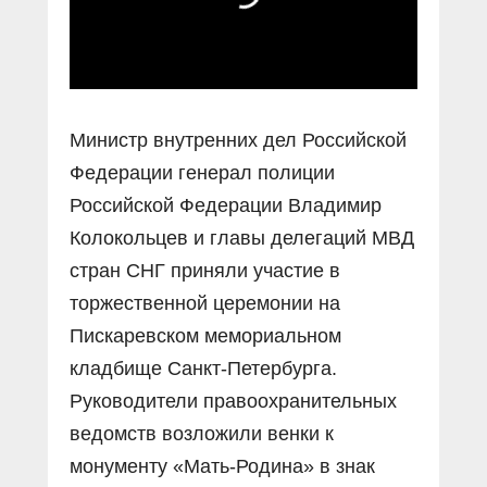
Министр внутренних дел Российской
Федерации генерал полиции
Российской Федерации Владимир
Колокольцев и главы делегаций МВД
стран СНГ приняли участие в
торжественной церемонии на
Пискаревском мемориальном
кладбище Санкт-Петербурга.
Руководители правоохранительных
ведомств возложили венки к
монументу «Мать-Родина» в знак