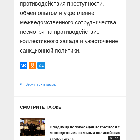
противодействия преступности,
обмен опытом и укрепление
межведомственного сотрудничества,
несмотря на противодействие
коллективного запада и ужесточение
санкционной политики.
Вернуться в раздел
СМОТРИТЕ ТАКЖЕ
Владимир Колокольцев встретился с
многодетными семьями полицейских
04:53
7 ноября 2024 г.