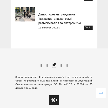
Депортирован гражданин
Таджикистана, который
разыскивался за экстремизм
00:34
12 декабря 2022 г.
Зарегистрировано Федеральной службой по надзору в сфере
связи, информационных технологий и массовых коммуникаций.
Свидетельство о регистрации ЭЛ № ФС 77 – 77286 от 25
декабря 2019 года.