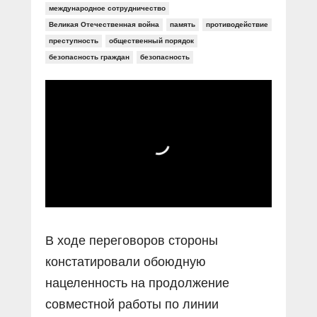
международное сотрудничество
Великая Отечественная война
память
противодействие
преступность
общественный порядок
безопасность граждан
безопасность
В ходе переговоров стороны
констатировали обоюдную
нацеленность на продолжение
совместной работы по линии