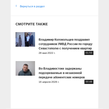
Вернуться в раздел
СМОТРИТЕ ТАКЖЕ
Владимир Колокольцев поздравил
сотрудников УМВД России по городу
Севастополю с получением квартир
01:53
28 мая 2022 г.
Во Владивостоке задержаны
подозреваемые в незаконной
передаче абонентских номеров
00:48
16 апреля 2026 г.