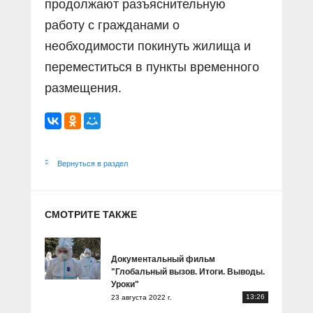
продолжают разъяснительную
работу с гражданами о
необходимости покинуть жилища и
переместиться в пункты временного
размещения.
Вернуться в раздел
СМОТРИТЕ ТАКЖЕ
Документальный фильм
"Глобальный вызов. Итоги. Выводы.
Уроки"
13:26
23 августа 2022 г.