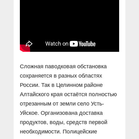
Сложная паводковая обстановка
сохраняется в разных областях
России. Так в Целинном районе
Алтайского края остаётся полностью
отрезанным от земли село Усть-
Уйское. Организована доставка
продуктов, воды, средств первой
необходимости. Полицейские