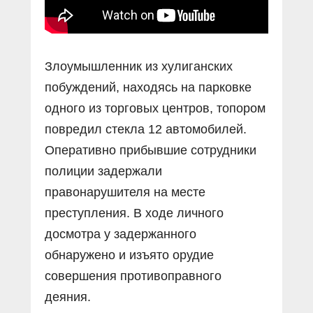
Злоумышленник из хулиганских
побуждений, находясь на парковке
одного из торговых центров, топором
повредил стекла 12 автомобилей.
Оперативно прибывшие сотрудники
полиции задержали
правонарушителя на месте
преступления. В ходе личного
досмотра у задержанного
обнаружено и изъято орудие
совершения противоправного
деяния.