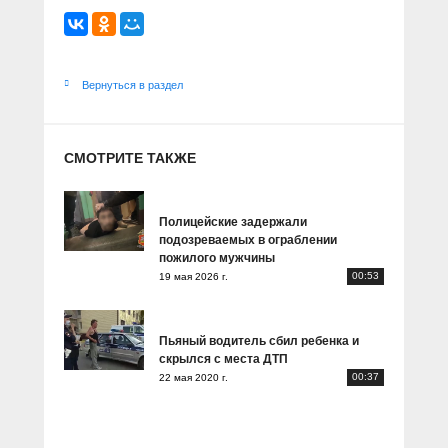
Вернуться в раздел
СМОТРИТЕ ТАКЖЕ
Полицейские задержали
подозреваемых в ограблении
пожилого мужчины
00:53
19 мая 2026 г.
Пьяный водитель сбил ребенка и
скрылся с места ДТП
00:37
22 мая 2020 г.