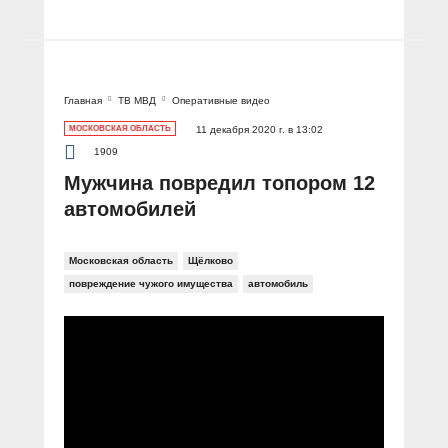
Главная
ТВ МВД
Оперативные видео
МОСКОВСКАЯ ОБЛАСТЬ
11 декабря 2020 г. в 13:02
1909
Мужчина повредил топором 12
автомобилей
Московская область
Щёлково
повреждение чужого имущества
автомобиль