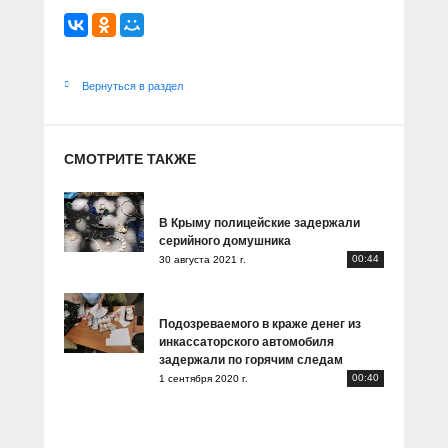
Вернуться в раздел
СМОТРИТЕ ТАКЖЕ
В Крыму полицейские задержали
серийного домушника
00:44
30 августа 2021 г.
Подозреваемого в краже денег из
инкассаторского автомобиля
задержали по горячим следам
00:40
1 сентября 2020 г.