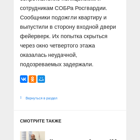
сотрудникам СОБРа Росгвардии.
Сообщники подожгли квартиру и
выпустили в сторону входной двери
фейерверк. Их попытка скрыться
через окно четвертого этажа
оказалась неудачной,
подозреваемых задержали.
Вернуться в раздел
СМОТРИТЕ ТАКЖЕ