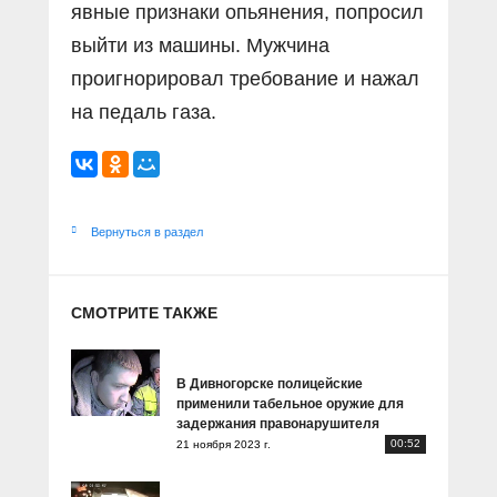
явные признаки опьянения, попросил
выйти из машины. Мужчина
проигнорировал требование и нажал
на педаль газа.
Вернуться в раздел
СМОТРИТЕ ТАКЖЕ
В Дивногорске полицейские
применили табельное оружие для
задержания правонарушителя
00:52
21 ноября 2023 г.