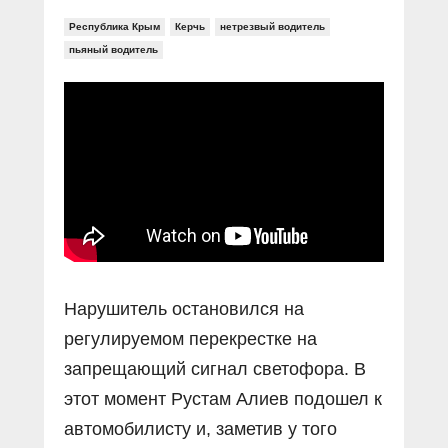
Республика Крым
Керчь
нетрезвый водитель
пьяный водитель
Нарушитель остановился на
регулируемом перекрестке на
запрещающий сигнал светофора. В
этот момент Рустам Алиев подошел к
автомобилисту и, заметив у того