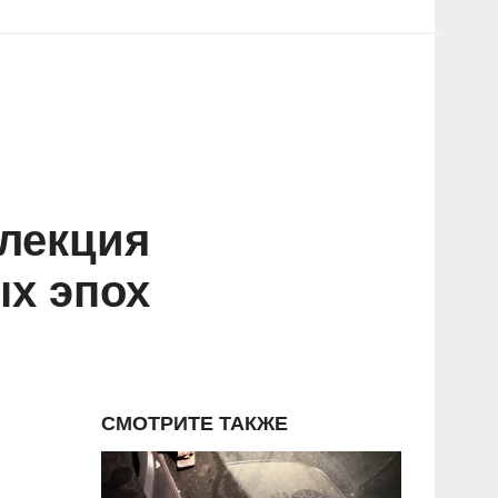
ллекция
ых эпох
СМОТРИТЕ ТАКЖЕ