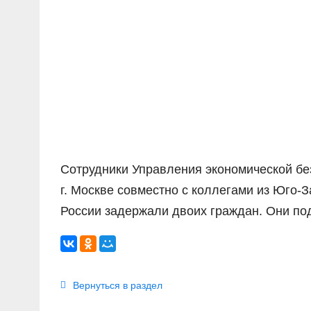
Сотрудники Управления экономической бе
г. Москве совместно с коллегами из Юго-
России задержали двоих граждан. Они по
Вернуться в раздел