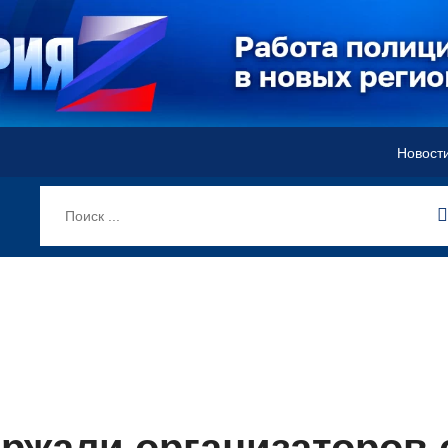
Новост