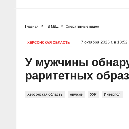
Главная
ТВ МВД
Оперативные видео
7 октября 2025 г. в 13:52
ХЕРСОНСКАЯ ОБЛАСТЬ
У мужчины обнару
раритетных образ
Херсонская область
оружие
УУР
Интерпол