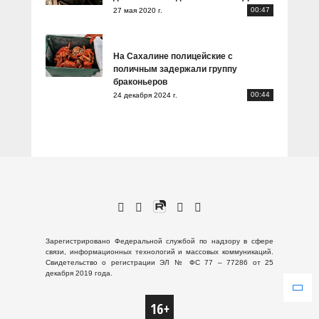
00:47
27 мая 2020 г.
На Сахалине полицейские с
поличным задержали группу
браконьеров
00:44
24 декабря 2024 г.
Зарегистрировано Федеральной службой по надзору в сфере
связи, информационных технологий и массовых коммуникаций.
Свидетельство о регистрации ЭЛ № ФС 77 – 77286 от 25
декабря 2019 года.