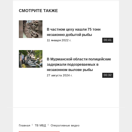
СМОТРИТЕ ТАКЖЕ
В частном цеху нашли 75 тонн
незаконно добытой рыбы
00:41
11 января 2022 г.
В Мурманской области полицейские
задержали подозреваемых в
незаконном вылове рыбы
00:32
27 августа 2024 г.
Главная
ТВ МВД
Оперативные видео