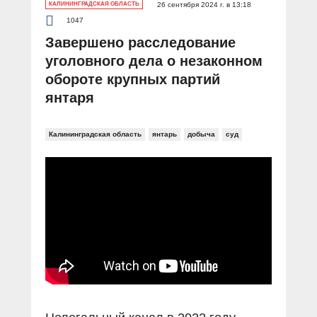
КАЛИНИНГРАДСКАЯ ОБЛАСТЬ
26 сентября 2024 г. в 13:18
1047
Завершено расследование
уголовного дела о незаконном
обороте крупных партий
янтаря
Калининградская область
янтарь
добыча
суд