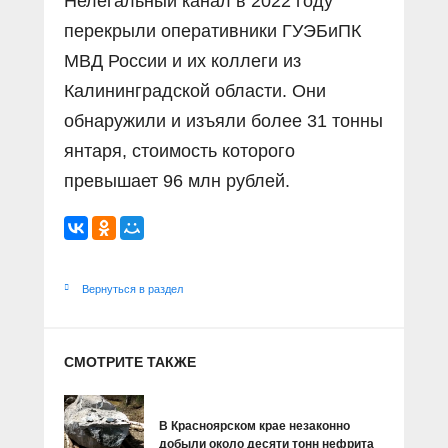
Нелегальный канал в 2022 году
перекрыли оперативники ГУЭБиПК
МВД России и их коллеги из
Калининградской области. Они
обнаружили и изъяли более 31 тонны
янтаря, стоимость которого
превышает 96 млн рублей.
Вернуться в раздел
СМОТРИТЕ ТАКЖЕ
В Красноярском крае незаконно
добыли около десяти тонн нефрита