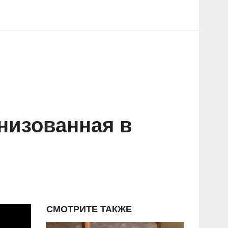
низованная в
СМОТРИТЕ ТАКЖЕ