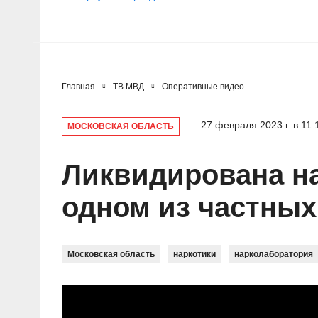
Главная
ТВ МВД
Оперативные видео
27 февраля 2023 г. в 11:
МОСКОВСКАЯ ОБЛАСТЬ
Ликвидирована на
одном из частных
Московская область
наркотики
нарколаборатория