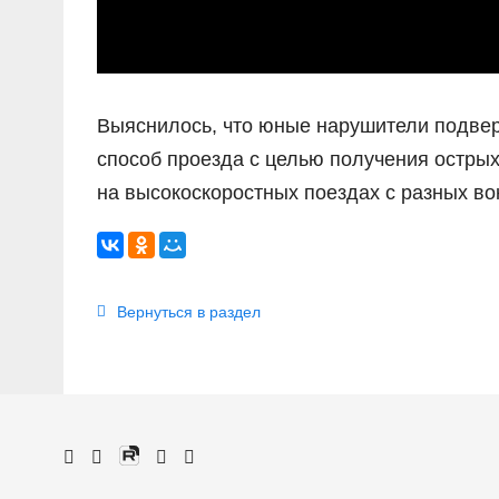
Выяснилось, что юные нарушители подвер
способ проезда с целью получения острых
на высокоскоростных поездах с разных во
Вернуться в раздел