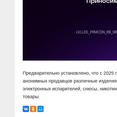
Предварительно установлено, что с 2025 
анонимных продавцов различные изделия 
электронных испарителей, снюсы, никотин
товары.