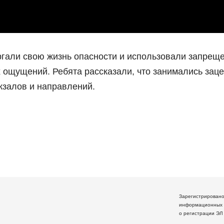
гали свою жизнь опасности и использовали запрещ
 ощущений. Ребята рассказали, что занимались зац
кзалов и направлений.
Зарегистрирован
информационных 
о регистрации ЭЛ