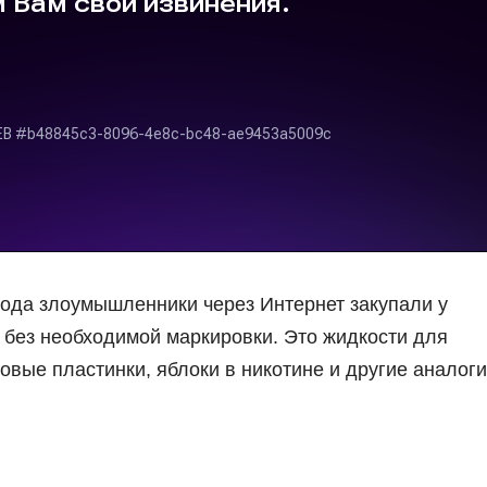
года злоумышленники через Интернет закупали у
без необходимой маркировки. Это жидкости для
овые пластинки, яблоки в никотине и другие аналог