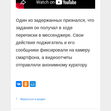
Один из задержанных признался, что
задания он получал в ходе
переписки в мессенджере. Свои
действия поджигатель и его
сообщники фиксировали на камеру
смартфона, а видеоотчеты
отправляли анонимному куратору.
Вернуться в раздел