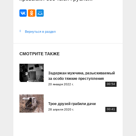
Вернуться в раздел
СМОТРИТЕ ТАКЖЕ
Задержан мужчина, разыскиваемый
за особо тяжкие преступления
00:54
20 января 2022 г.
Трое друзей грабили дачи
00:41
28 апреля 2020 г.