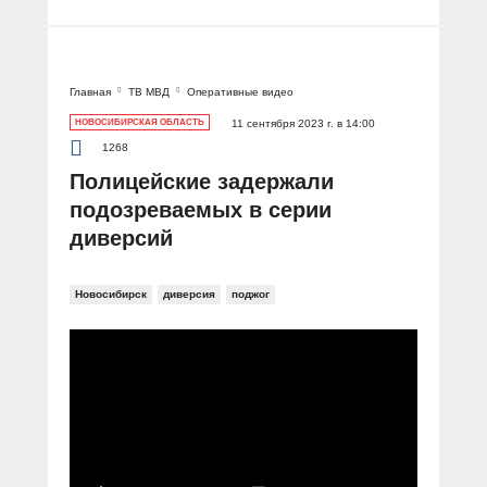
Главная
ТВ МВД
Оперативные видео
НОВОСИБИРСКАЯ ОБЛАСТЬ
11 сентября 2023 г. в 14:00
1268
Полицейские задержали
подозреваемых в серии
диверсий
Новосибирск
диверсия
поджог