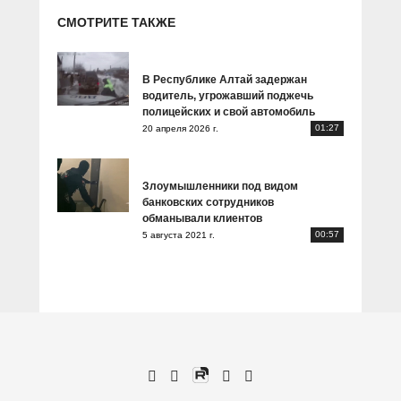
СМОТРИТЕ ТАКЖЕ
В Республике Алтай задержан
водитель, угрожавший поджечь
полицейских и свой автомобиль
01:27
20 апреля 2026 г.
Злоумышленники под видом
банковских сотрудников
обманывали клиентов
00:57
5 августа 2021 г.