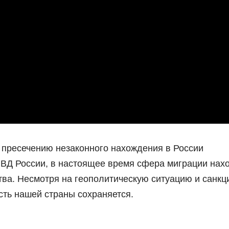
 пресечению незаконного нахождения в России
ВД России, в настоящее время сфера миграции нах
ва. Несмотря на геополитическую ситуацию и санкц
сть нашей страны сохраняется.