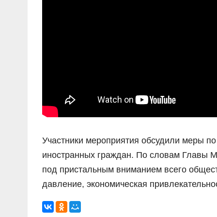
Участники мероприятия обсудили меры по
иностранных граждан. По словам Главы М
под пристальным вниманием всего общест
давление, экономическая привлекательно