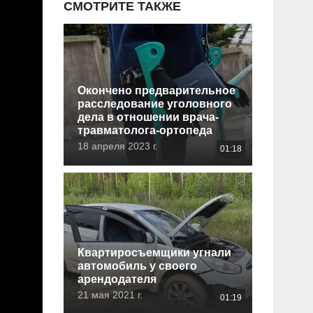
СМОТРИТЕ ТАКЖЕ
Окончено предварительное
расследование уголовного
дела в отношении врача-
травматолога-ортопеда
18 апреля 2023 г.
01:18
Квартиросъемщики угнали
автомобиль у своего
арендодателя
21 мая 2021 г.
01:19