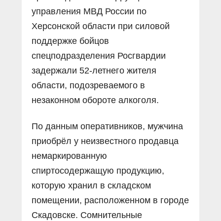
управления МВД России по
Херсонской области при силовой
поддержке бойцов
спецподразделения Росгвардии
задержали 52-летнего жителя
области, подозреваемого в
незаконном обороте алкоголя.
По данным оперативников, мужчина
приобрёл у неизвестного продавца
немаркированную
спиртосодержащую продукцию,
которую хранил в складском
помещении, расположенном в городе
Скадовске. Сомнительные