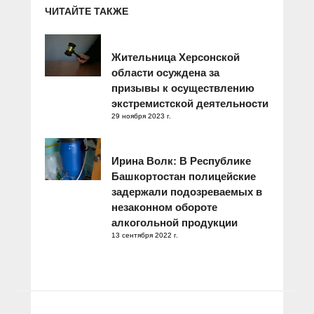
ЧИТАЙТЕ ТАКЖЕ
Жительница Херсонской
области осуждена за
призывы к осуществлению
экстремистской деятельности
29 ноября 2023 г.
Ирина Волк: В Республике
Башкортостан полицейские
задержали подозреваемых в
незаконном обороте
алкогольной продукции
13 сентября 2022 г.