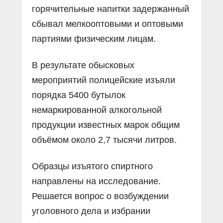
горячительные напитки задержанный
сбывал мелкооптовыми и оптовыми
партиями физическим лицам.
В результате обысковых
мероприятий полицейские изъяли
порядка 5400 бутылок
немаркированной алкогольной
продукции известных марок общим
объёмом около 2,7 тысячи литров.
Образцы изъятого спиртного
направлены на исследование.
Решается вопрос о возбуждении
уголовного дела и избрании