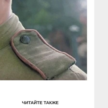
ЧИТАЙТЕ ТАКЖЕ